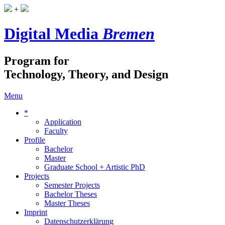
+
Digital Media
Bremen
Program for
Technology, Theory, and Design
Menu
*
Application
Faculty
Profile
Bachelor
Master
Graduate School + Artistic PhD
Projects
Semester Projects
Bachelor Theses
Master Theses
Imprint
Datenschutzerklärung