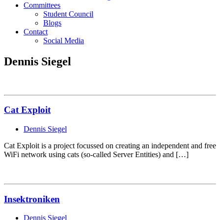
Committees
Student Council
Blogs
Contact
Social Media
Dennis Siegel
Cat Exploit
Dennis Siegel
Cat Exploit is a project focussed on creating an independent and free
WiFi network using cats (so-called Server Entities) and […]
Insektroniken
Dennis Siegel