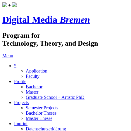
+
Digital Media
Bremen
Program for
Technology, Theory, and Design
Menu
*
Application
Faculty
Profile
Bachelor
Master
Graduate School + Artistic PhD
Projects
Semester Projects
Bachelor Theses
Master Theses
Imprint
Datenschutzerklärung