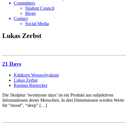
Committees
Student Council
Blogs
Contact
Social Media
Lukas Zerbst
21 Days
Kittikorn Worawityakran
Lukas Zerbst
Rasmus Rienecker
Die Skulptur ‘twentyone days’ ist ein Produkt aus subjektiven
Informationen dreier Menschen. In drei Dimensionen werden Werte
für “mood”, “sleep” […]