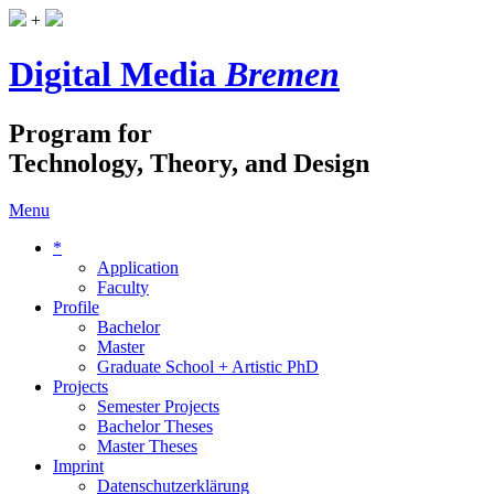
+
Digital Media
Bremen
Program for
Technology, Theory, and Design
Menu
*
Application
Faculty
Profile
Bachelor
Master
Graduate School + Artistic PhD
Projects
Semester Projects
Bachelor Theses
Master Theses
Imprint
Datenschutzerklärung