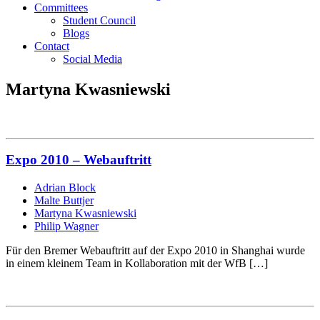
Committees
Student Council
Blogs
Contact
Social Media
Martyna Kwasniewski
Expo 2010 – Webauftritt
Adrian Block
Malte Buttjer
Martyna Kwasniewski
Philip Wagner
Für den Bremer Webauftritt auf der Expo 2010 in Shanghai wurde
in einem kleinem Team in Kollaboration mit der WfB […]