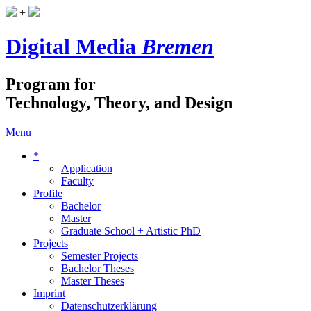
+
Digital Media
Bremen
Program for
Technology, Theory, and Design
Menu
*
Application
Faculty
Profile
Bachelor
Master
Graduate School + Artistic PhD
Projects
Semester Projects
Bachelor Theses
Master Theses
Imprint
Datenschutzerklärung