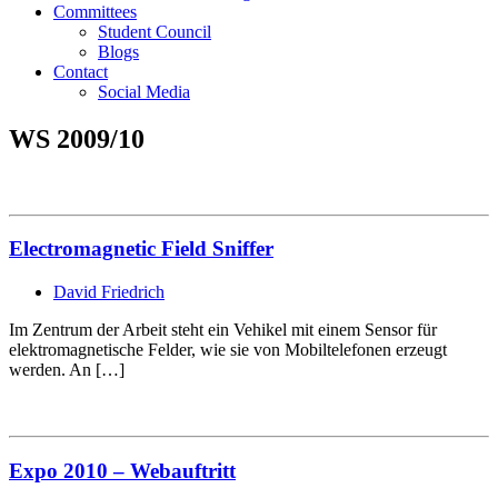
Committees
Student Council
Blogs
Contact
Social Media
WS 2009/10
Electromagnetic Field Sniffer
David Friedrich
Im Zentrum der Arbeit steht ein Vehikel mit einem Sensor für
elektromagnetische Felder, wie sie von Mobiltelefonen erzeugt
werden. An […]
Expo 2010 – Webauftritt