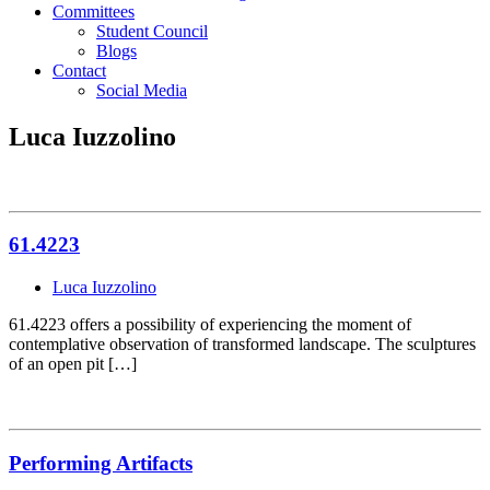
Committees
Student Council
Blogs
Contact
Social Media
Luca Iuzzolino
61.4223
Luca Iuzzolino
61.4223 offers a possibility of experiencing the moment of
contemplative observation of transformed landscape. The sculptures
of an open pit […]
Performing Artifacts