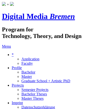
+
Digital Media
Bremen
Program for
Technology, Theory, and Design
Menu
*
Application
Faculty
Profile
Bachelor
Master
Graduate School + Artistic PhD
Projects
Semester Projects
Bachelor Theses
Master Theses
Imprint
Datenschutzerklärung