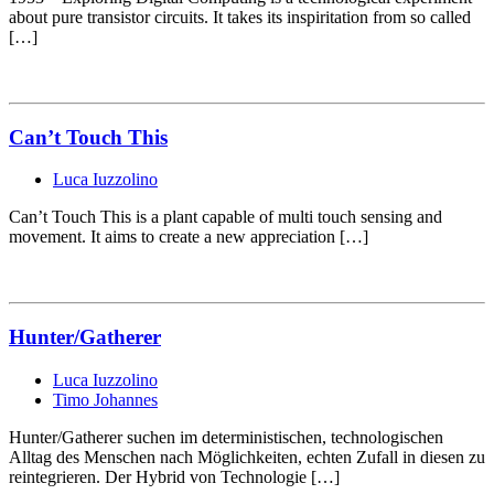
about pure transistor circuits. It takes its inspiritation from so called
[…]
Can’t Touch This
Luca Iuzzolino
Can’t Touch This is a plant capable of multi touch sensing and
movement. It aims to create a new appreciation […]
Hunter/Gatherer
Luca Iuzzolino
Timo Johannes
Hunter/Gatherer suchen im deterministischen, technologischen
Alltag des Menschen nach Möglichkeiten, echten Zufall in diesen zu
reintegrieren. Der Hybrid von Technologie […]