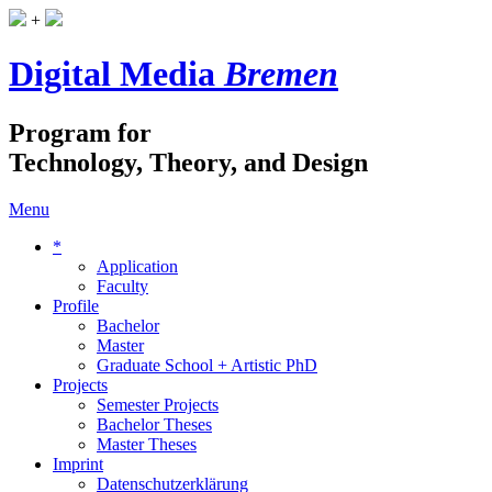
+
Digital Media
Bremen
Program for
Technology, Theory, and Design
Menu
*
Application
Faculty
Profile
Bachelor
Master
Graduate School + Artistic PhD
Projects
Semester Projects
Bachelor Theses
Master Theses
Imprint
Datenschutzerklärung