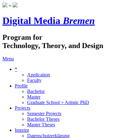
+
Digital Media
Bremen
Program for
Technology, Theory, and Design
Menu
*
Application
Faculty
Profile
Bachelor
Master
Graduate School + Artistic PhD
Projects
Semester Projects
Bachelor Theses
Master Theses
Imprint
Datenschutzerklärung