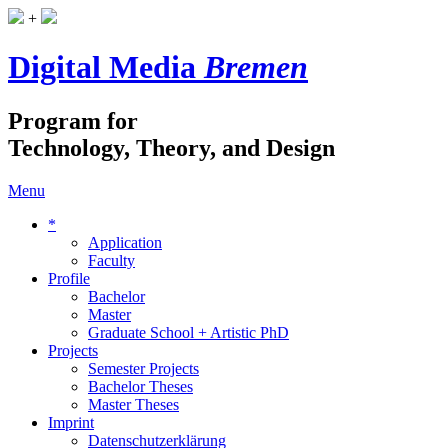
+
Digital Media
Bremen
Program for
Technology, Theory, and Design
Menu
*
Application
Faculty
Profile
Bachelor
Master
Graduate School + Artistic PhD
Projects
Semester Projects
Bachelor Theses
Master Theses
Imprint
Datenschutzerklärung