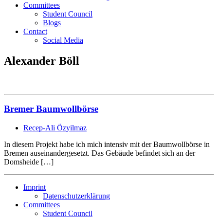
Committees
Student Council
Blogs
Contact
Social Media
Alexander Böll
Bremer Baumwollbörse
Recep-Ali Özyilmaz
In diesem Projekt habe ich mich intensiv mit der Baumwollbörse in
Bremen auseinandergesetzt. Das Gebäude befindet sich an der
Domsheide […]
Imprint
Datenschutzerklärung
Committees
Student Council