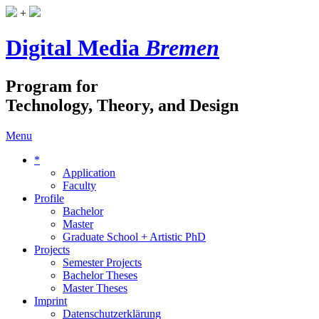
+
Digital Media
Bremen
Program for
Technology, Theory, and Design
Menu
*
Application
Faculty
Profile
Bachelor
Master
Graduate School + Artistic PhD
Projects
Semester Projects
Bachelor Theses
Master Theses
Imprint
Datenschutzerklärung