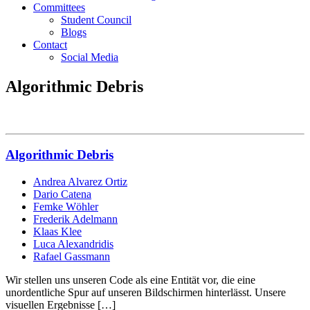
Committees
Student Council
Blogs
Contact
Social Media
Algorithmic Debris
Algorithmic Debris
Andrea Alvarez Ortiz
Dario Catena
Femke Wöhler
Frederik Adelmann
Klaas Klee
Luca Alexandridis
Rafael Gassmann
Wir stellen uns unseren Code als eine Entität vor, die eine
unordentliche Spur auf unseren Bildschirmen hinterlässt. Unsere
visuellen Ergebnisse […]