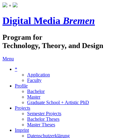
+
Digital Media
Bremen
Program for
Technology, Theory, and Design
Menu
*
Application
Faculty
Profile
Bachelor
Master
Graduate School + Artistic PhD
Projects
Semester Projects
Bachelor Theses
Master Theses
Imprint
Datenschutzerklärung