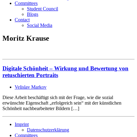
Committees
Student Council
Blogs
Contact
Social Media
Moritz Krause
Digitale Schönheit – Wirkung und Bewertung von
retuschierten Portraits
Velislav Markov
Diese Arbeit beschäftigt sich mit der Frage, wie die sozial
erwünschte Eigenschaft „erfolgreich sein“ mit der künstlichen
Schönheit nachbearbeiteter Bildern […]
Imprint
Datenschutzerklärung
Committees