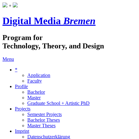
+
Digital Media
Bremen
Program for
Technology, Theory, and Design
Menu
*
Application
Faculty
Profile
Bachelor
Master
Graduate School + Artistic PhD
Projects
Semester Projects
Bachelor Theses
Master Theses
Imprint
Datenschutzerklärung