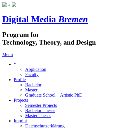
+
Digital Media
Bremen
Program for
Technology, Theory, and Design
Menu
*
Application
Faculty
Profile
Bachelor
Master
Graduate School + Artistic PhD
Projects
Semester Projects
Bachelor Theses
Master Theses
Imprint
Datenschutzerklärung