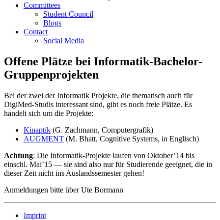
Committees
Student Council
Blogs
Contact
Social Media
Offene Plätze bei Informatik-Bachelor-
Gruppenprojekten
Bei der zwei der Informatik Projekte, die thematisch auch für
DigiMed-Studis interessant sind, gibt es noch freie Plätze. Es
handelt sich um die Projekte:
Kinaptik
(G. Zachmann, Computergrafik)
AUGMENT
(M. Bhatt, Cognitive Systems, in Englisch)
Achtung
: Die Informatik-Projekte laufen von Oktober’14 bis
einschl. Mai’15 — sie sind also nur für Studierende geeignet, die in
dieser Zeit nicht ins Auslandssemester gehen!
Anmeldungen bitte über Ute Bormann
Imprint